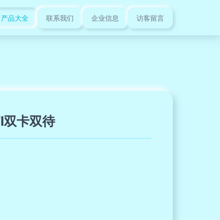
产品大全
联系我们
企业信息
访客留言
I双卡双待