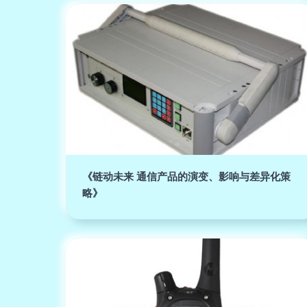
《链动未来 通信产品的演变、影响与差异化策
略》