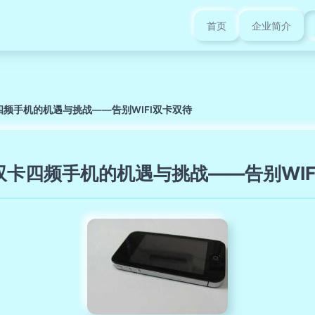
首页
企业简介
四频手机的机遇与挑战——告别WIFI双卡双待
双卡四频手机的机遇与挑战——告别WIF