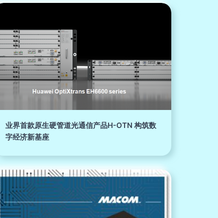
业界首款原生硬管道光通信产品H-OTN 构筑数
字经济新基座