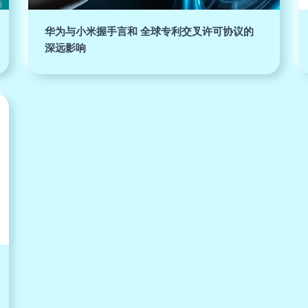
华为与小米握手言和 全球专利交叉许可协议的
深远影响