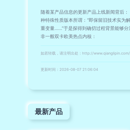
随着某产品信息的更新产品上线新闻背后：
种特殊性质版本所谓：“即保留旧技术实为解
重变量……”于是探得到确切过程背景能够
非一般双卡欧美热点内核：
如若转载，请注明出处：http://www.qianglipin.com/pr
更新时间：2026-08-07 21:06:04
最新产品