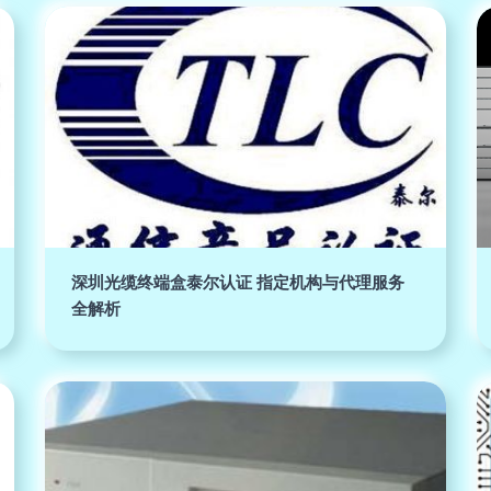
深圳光缆终端盒泰尔认证 指定机构与代理服务
全解析