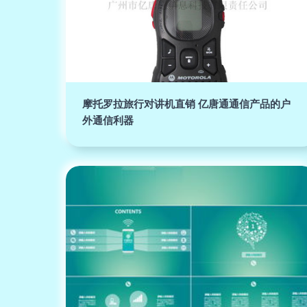
摩托罗拉旅行对讲机直销 亿唐通通信产品的户
外通信利器