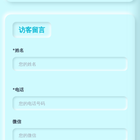
访客留言
*姓名
*电话
微信