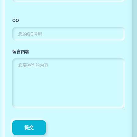
QQ
留言内容