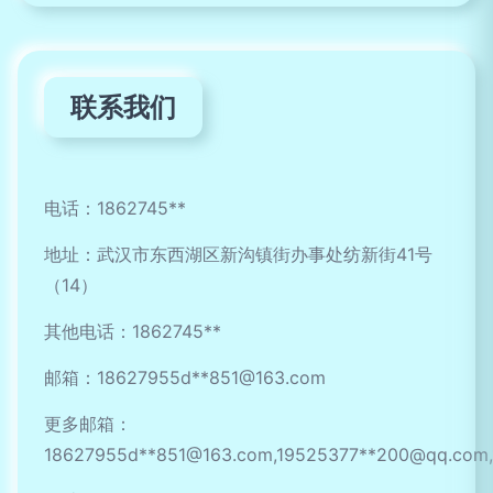
联系我们
电话：1862745**
地址：武汉市东西湖区新沟镇街办事处纺新街41号
（14）
其他电话：1862745**
邮箱：18627955d**
851@163.com
更多邮箱：
18627955d**
851@163.com
,19525377**
200@qq.com